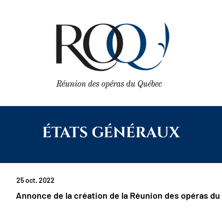
ÉTATS GÉNÉRAUX
25 oct. 2022
Annonce de la création de la Réunion des opéras d