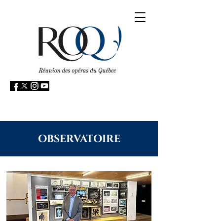
OBSERVATOIRE