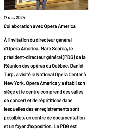
17 oct. 2024
Collaboration avec Opera America
À l'invitation du directeur général
d’Opera America, Marc Scorca, le
président-directeur général (PDG) de la
Réunion des opéras du Québec,
Daniel
Turp
, a visité le National Opera Center à
New York. Opera America y a établi son
siège et le centre comprend des salles
de concert et de répétitions dans
lesquelles des enregistrements sont
possibles, un centre de documentation
et un foyer d’exposition. Le PDG est